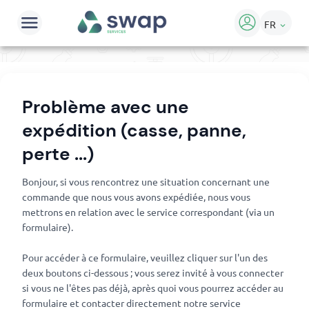
FR
keyboard_arrow_down
Problème avec une
expédition (casse, panne,
perte ...)
Bonjour, si vous rencontrez une situation concernant une
commande que nous vous avons expédiée, nous vous
mettrons en relation avec le service correspondant (via un
formulaire).
Pour accéder à ce formulaire, veuillez cliquer sur l'un des
deux boutons ci-dessous ; vous serez invité à vous connecter
si vous ne l'êtes pas déjà, après quoi vous pourrez accéder au
formulaire et contacter directement notre service