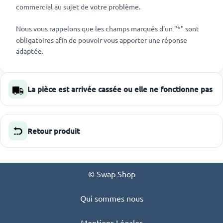
commercial au sujet de votre problème.
Nous vous rappelons que les champs marqués d'un "*" sont
obligatoires afin de pouvoir vous apporter une réponse
adaptée.
La pièce est arrivée cassée ou elle ne fonctionne pas
Retour produit
© Swap Shop
Qui sommes nous
Mentions Légales