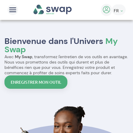
FR
keyboard_arrow_down
Bienvenue dans l'Univers
My
Swap
Avec
My Swap
, transformez l'entretien de vos outils en avantage.
Nous vous promettons des outils qui durent et plus de
bénéfices rien que pour vous. Enregistrez votre produit et
commencez à profiter de soins experts faits pour durer.
ENREGISTRER MON OUTIL