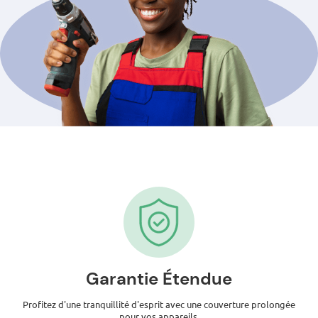
Garantie Étendue
Profitez d'une tranquillité d'esprit avec une couverture prolongée
pour vos appareils.