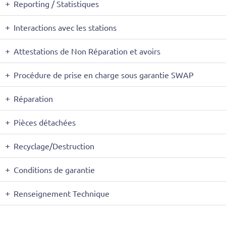
Reporting / Statistiques
Interactions avec les stations
Attestations de Non Réparation et avoirs
Procédure de prise en charge sous garantie SWAP
Réparation
Pièces détachées
Recyclage/Destruction
Conditions de garantie
Renseignement Technique