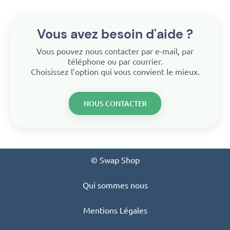
Vous avez besoin d'aide ?
Vous pouvez nous contacter par e-mail, par
téléphone ou par courrier.
Choisissez l’option qui vous convient le mieux.
NOUS CONTACTER
© Swap Shop
Qui sommes nous
Mentions Légales