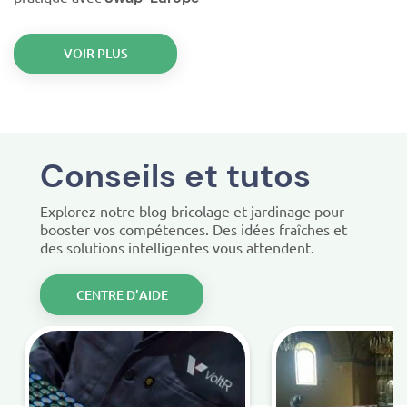
VOIR PLUS
Conseils et tutos
Explorez notre blog bricolage et jardinage pour
booster vos compétences. Des idées fraîches et
des solutions intelligentes vous attendent.
CENTRE D’AIDE