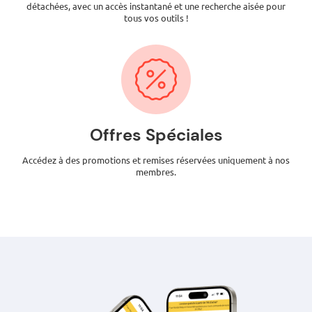
détachées, avec un accès instantané et une recherche aisée pour
tous vos outils !
Offres Spéciales
Accédez à des promotions et remises réservées uniquement à nos
membres.