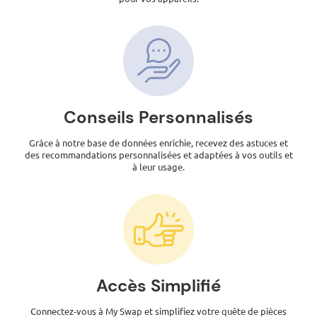
Conseils Personnalisés
Grâce à notre base de données enrichie, recevez des astuces et
des recommandations personnalisées et adaptées à vos outils et
à leur usage.
Accès Simplifié
Connectez-vous à My Swap et simplifiez votre quête de pièces