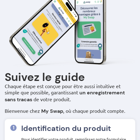
Suivez le guide
Chaque étape est conçue pour être aussi intuitive et
simple que possible, garantissant
un enregistrement
de votre produit.
sans tracas
Bienvenue chez
, où chaque produit compte.
My Swap
Identification du produit
Pour identifier votre produit, remplissez notre formulaire