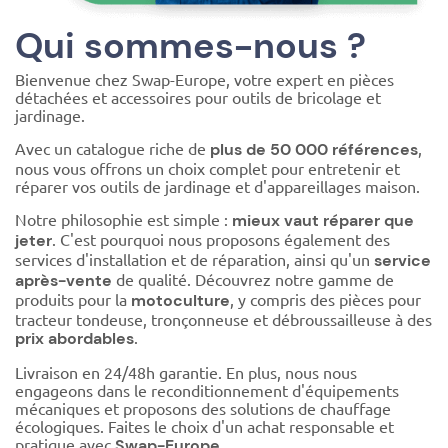
Qui sommes-nous ?
Bienvenue chez Swap-Europe, votre expert en pièces
détachées et accessoires pour outils de bricolage et
jardinage.
Avec un catalogue riche de
,
plus de 50 000 références
nous vous offrons un choix complet pour entretenir et
réparer vos outils de jardinage et d'appareillages maison.
Notre philosophie est simple :
mieux vaut réparer que
. C'est pourquoi nous proposons également des
jeter
services d'installation et de réparation, ainsi qu'un
service
de qualité. Découvrez notre gamme de
après-vente
produits pour la
, y compris des pièces pour
motoculture
tracteur tondeuse, tronçonneuse et débroussailleuse à des
.
prix abordables
Livraison en 24/48h garantie. En plus, nous nous
engageons dans le reconditionnement d'équipements
mécaniques et proposons des solutions de chauffage
écologiques. Faites le choix d'un achat responsable et
pratique avec
Swap-Europe