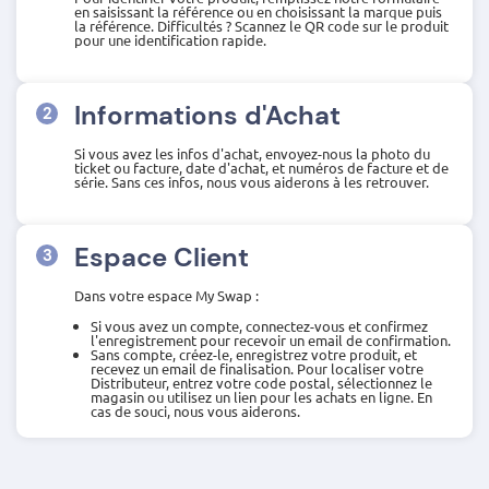
en saisissant la référence ou en choisissant la marque puis
la référence. Difficultés ? Scannez le QR code sur le produit
pour une identification rapide.
Informations d'Achat
Si vous avez les infos d'achat, envoyez-nous la photo du
ticket ou facture, date d'achat, et numéros de facture et de
série. Sans ces infos, nous vous aiderons à les retrouver.
Espace Client
Dans votre espace My Swap :
Si vous avez un compte, connectez-vous et confirmez
l'enregistrement pour recevoir un email de confirmation.
Sans compte, créez-le, enregistrez votre produit, et
recevez un email de finalisation. Pour localiser votre
Distributeur, entrez votre code postal, sélectionnez le
magasin ou utilisez un lien pour les achats en ligne. En
cas de souci, nous vous aiderons.